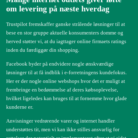
om levering på næste hverdag
Trustpilot fremskaffer ganske strålende løsninger til at
bese en stor gruppe aktuelle konsumenters domme og
herved støtter vi, at du iagttager online firmaets ratings
inden du færdiggør din shopping.
Facebook byder på endvidere nogle ønskværdige
løsninger til at få indblik i e-forretningens kundefokus.
Her er der nogle online webshops hvor det er muligt at
frembringe en bedømmelse af deres købsoplevelse,
hvilket ligeledes kan bruges til at fornemme hvor glade
kunderne er.
Anvisninger vedrørende varer og internet handler
understøttes tit, men vi kan ikke stilles ansvarlig for