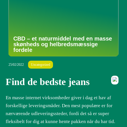
CBD – et naturmiddel med en masse
skønheds og helbredsmæssige
fordele
25/02/2022
Uncategorized
Find de bedste jeans
En masse internet virksomheder giver i dag et hav af
forskellige leveringsmåder. Den mest populære er for
nærværende udleveringssteder, fordi det så er super
fleksibelt for dig at kunne hente pakken når du har tid.