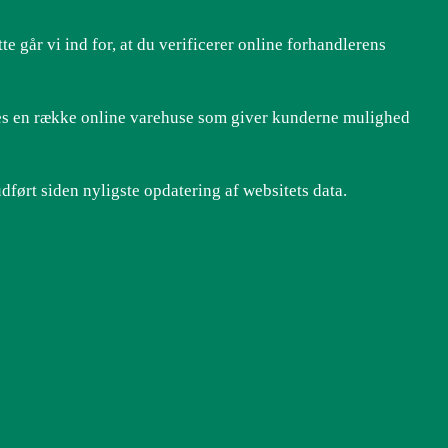
 går vi ind for, at du verificerer online forhandlerens
ses en række online varehuse som giver kunderne mulighed
ført siden nyligste opdatering af websitets data.