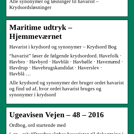
Alle synonymer og løsninger til havarist –
Krydsordsløsninger
Maritime udtryk –
Hjemmeværnet
Havarist i krydsord og synonymer – Krydsord Bog
“havarist” løser de følgende krydsordord. Havefolk ·
Havbro · Havbyrd · Havblåt · Havbølle · Havemænd ·
Havdrup · Havebrugskandidat · Haverslev ·
Havblå …
Alle krydsord og synonymer der bruger ordet havarist
og find ud af, hvor ordet havarist bruges og
synonymer i krydsord
Ugeavisen Vejen – 48 – 2016
Ordbog, ord startende med