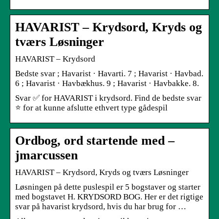
HAVARIST – Krydsord, Kryds og
tværs Løsninger
HAVARIST – Krydsord
Bedste svar ; Havarist · Havarti. 7 ; Havarist · Havbad.
6 ; Havarist · Havbækhus. 9 ; Havarist · Havbakke. 8.
Svar ✅ for HAVARIST i krydsord. Find de bedste svar
⭐ for at kunne afslutte ethvert type gådespil
Ordbog, ord startende med –
jmarcussen
HAVARIST – Krydsord, Kryds og tværs Løsninger
Løsningen på dette puslespil er 5 bogstaver og starter
med bogstavet H. KRYDSORD BOG. Her er det rigtige
svar på havarist krydsord, hvis du har brug for …