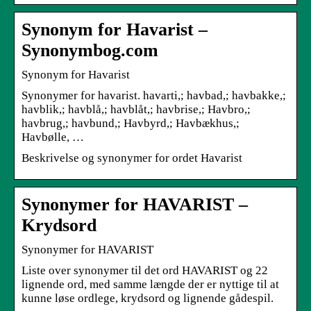
Synonym for Havarist –
Synonymbog.com
Synonym for Havarist
Synonymer for havarist. havarti,; havbad,; havbakke,;
havblik,; havblå,; havblåt,; havbrise,; Havbro,;
havbrug,; havbund,; Havbyrd,; Havbækhus,;
Havbølle, …
Beskrivelse og synonymer for ordet Havarist
Synonymer for HAVARIST –
Krydsord
Synonymer for HAVARIST
Liste over synonymer til det ord HAVARIST og 22
lignende ord, med samme længde der er nyttige til at
kunne løse ordlege, krydsord og lignende gådespil.