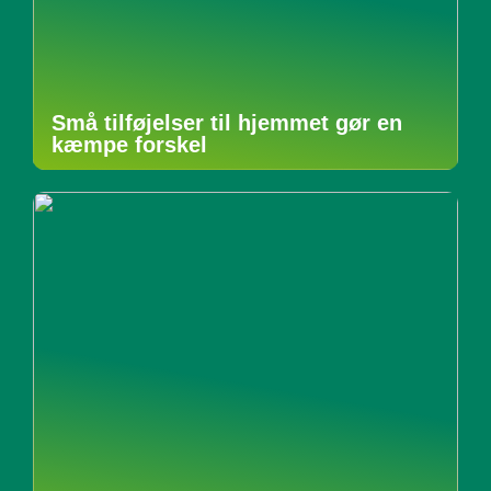
Små tilføjelser til hjemmet gør en
kæmpe forskel